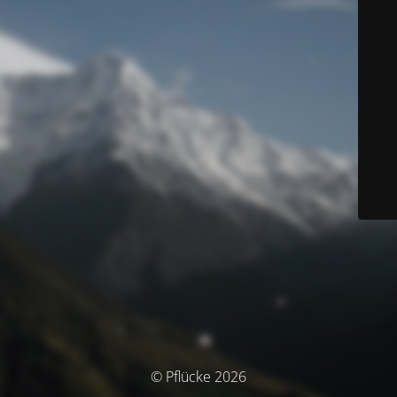
© Pflücke 2026