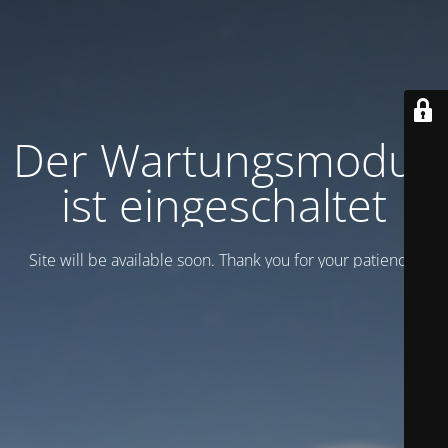
Der Wartungsmodus
ist eingeschaltet
Site will be available soon. Thank you for your patience!